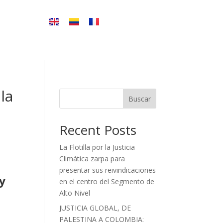
la
Buscar
Recent Posts
La Flotilla por la Justicia
Climática zarpa para
presentar sus reivindicaciones
 y
en el centro del Segmento de
Alto Nivel
JUSTICIA GLOBAL, DE
PALESTINA A COLOMBIA: