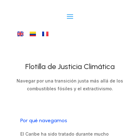
Flotilla de Justicia Climática
Navegar por una transición justa más allá de los
combustibles fósiles y el extractivismo.
Por qué navegamos
El Caribe ha sido tratado durante mucho