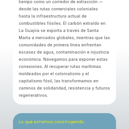
tiempo como un corredor de extracción —
desde las rutas comerciales coloniales
hasta la infraestructura actual de
combustibles fósiles. El carbón extraído en
La Guajira se exporta a través de Santa
Marta a mercados globales, mientras que las
comunidades de primera línea enfrentan
escasez de agua, contaminación e injusticia
económica. Navegamos para exponer estas
conexiones. Al recuperar rutas marítimas
moldeadas por el colonialismo y el
capitalismo fósil, las transformamos en
caminos de solidaridad, resistencia y futuros
regenerativos.
Lo que estamos construyendo