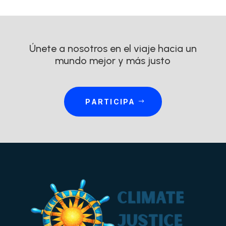
Únete a nosotros en el viaje hacia un
mundo mejor y más justo
PARTICIPA