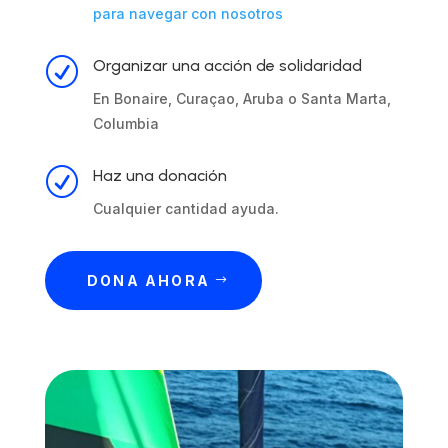
para navegar con nosotros
R
Organizar una acción de solidaridad
En Bonaire, Curaçao, Aruba o Santa Marta,
Columbia
R
Haz una donación
Cualquier cantidad ayuda.
DONA AHORA