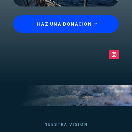
HAZ UNA DONACIÓN
NUESTRA VISIÓN